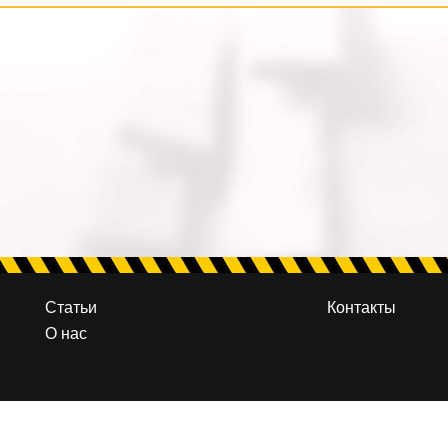
Статьи
Контакты
О нас