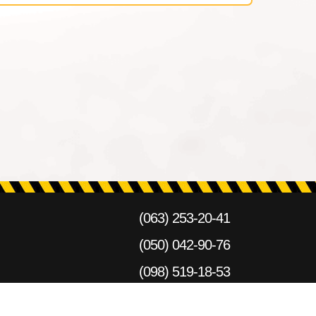
(063) 253-20-41
(050) 042-90-76
(098) 519-18-53