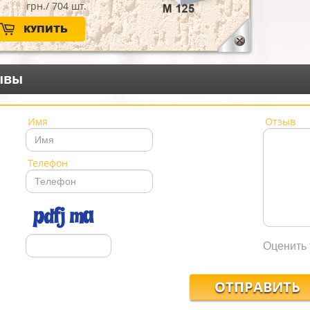
грн./ 704 шт.
КУПИТЬ
ывы
Имя
Отзыв
Телефон
Оценить 
ОТПРАВИТЬ