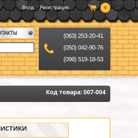
Вход
Регистрация
0
НТАКТЫ
(063) 253-20-41
(050) 042-90-76
(098) 519-18-53
Код товара:
007-004
РИСТИКИ