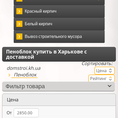
Красный кирпич
Белый кирпич
Вывоз строительного мусора
Пеноблок купить в Харькове с
доставкой
Сортировать:
domstroi.kh.ua
Цена
Пеноблок
Рейтинг
Фильтр товара
Цена
От