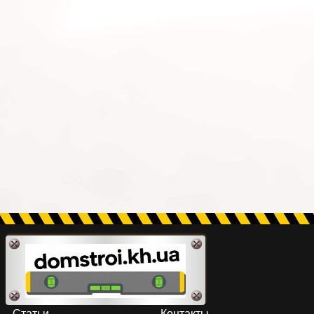
Статьи
Контакты