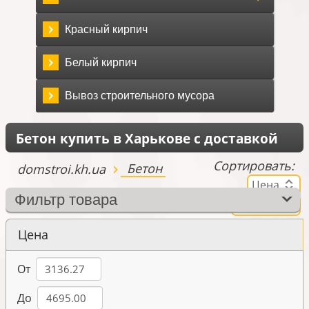
Красный кирпич
Белый кирпич
Вывоз строительного мусора
Бетон купить в Харькове с доставкой
Сортировать:
Бетон
domstroi.kh.ua
Цена
Фильтр товара
Рейтинг
Цена
От
До