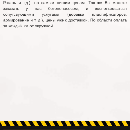
Рогань и т.д.), по самым низким ценам. Так же Вы можете
заказать у нас бетононасосом, и воспользоваться
сопутсвующими услугами (добавка пластификаторов,
армирование и т. д.), цены уже с доставкой. По области оплата
за каждый км от окружной.