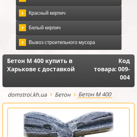
Красный кирпич
Белый кирпич
Вывоз строительного мусора
Бетон М 400 купить в
Код
Харькове с доставкой
товара:
009-
004
Бетон М 400
domstroi.kh.ua
Бетон