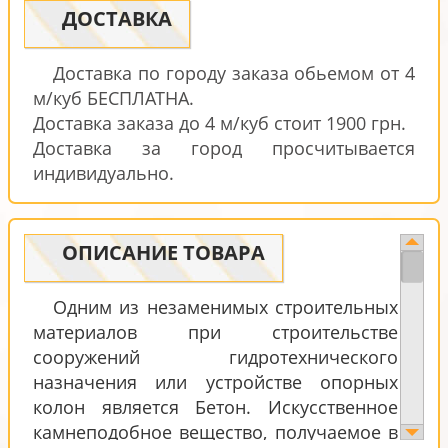
ДОСТАВКА
Доставка по городу заказа обьемом от 4
м/куб БЕСПЛАТНА.
Доставка заказа до 4 м/куб стоит 1900 грн.
Доставка за город просчитывается
индивидуально.
ОПИСАНИЕ ТОВАРА
Одним из незаменимых строительных
материалов при строительстве
сооружений гидротехнического
назначения или устройстве опорных
колон является Бетон. Искусственное
камнеподобное вещество, получаемое в