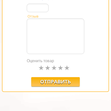
Отзыв
Оценить товар
ОТПРАВИТЬ