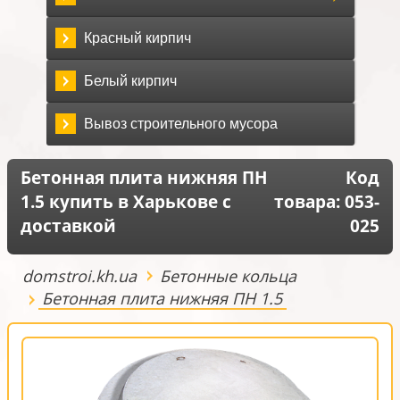
Красный кирпич
Белый кирпич
Вывоз строительного мусора
Бетонная плита нижняя ПН
Код
1.5 купить в Харькове с
товара:
053-
доставкой
025
domstroi.kh.ua
Бетонные кольца
Бетонная плита нижняя ПН 1.5