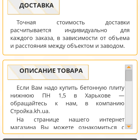
ДОСТАВКА
Точная стоимость доставки
расчитывается индивидуально для
каждого заказа, в зависимости от объема
и расстояния между объектом и заводом.
ОПИСАНИЕ ТОВАРА
Если Вам надо купить бетонную плиту
нижнюю ПН 1,5 в Харькове —
обращайтесь к нам, в компанию
Стройка.kh.ua.
На странице нашего интернет
магазина Вы можете ознакомиться с
актуальными расценками и купить