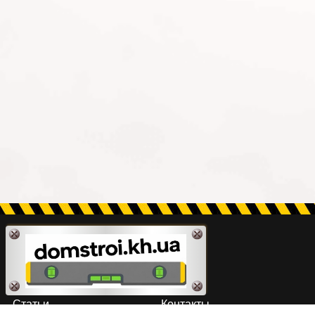
Статьи
Контакты