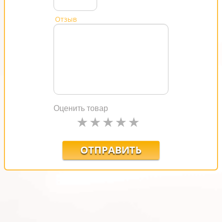
Отзыв
Оценить товар
ОТПРАВИТЬ