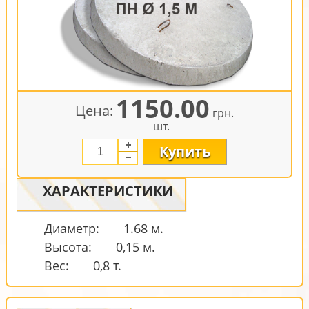
1150.00
Цена:
грн.
шт.
Купить
ХАРАКТЕРИСТИКИ
Диаметр:
1.68 м.
Высота:
0,15 м.
Вес:
0,8 т.