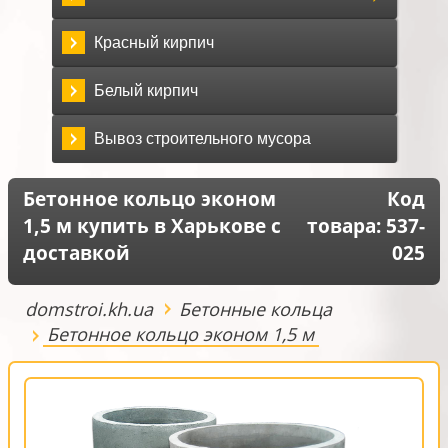
Красный кирпич
Белый кирпич
Вывоз строительного мусора
Бетонное кольцо эконом
Код
1,5 м купить в Харькове с
товара:
537-
доставкой
025
domstroi.kh.ua
Бетонные кольца
Бетонное кольцо эконом 1,5 м