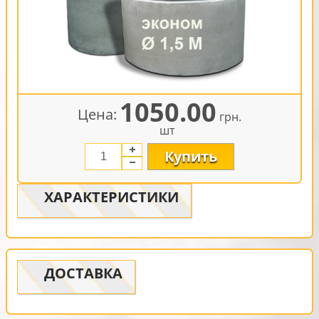
1050.00
Цена:
грн.
шт
Купить
ХАРАКТЕРИСТИКИ
ДОСТАВКА