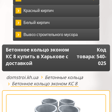
Красный кирпич
Белый кирпич
Вывоз строительного мусора
Бетонное кольцо эконом
Код
КС 8 купить в Харькове с
товара:
540-
доставкой
025
domstroi.kh.ua
Бетонные кольца
Бетонное кольцо эконом КС 8