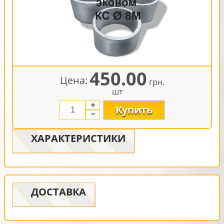
450.00
Цена:
грн.
шт
Купить
ХАРАКТЕРИСТИКИ
ДОСТАВКА