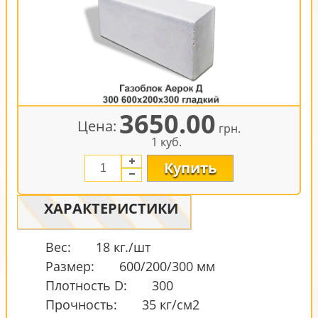
3650.00
Цена:
грн.
1 куб.
Купить
ХАРАКТЕРИСТИКИ
Вес:
18 кг./шт
Размер:
600/200/300 мм
Плотность D:
300
Прочность:
35 кг/см2