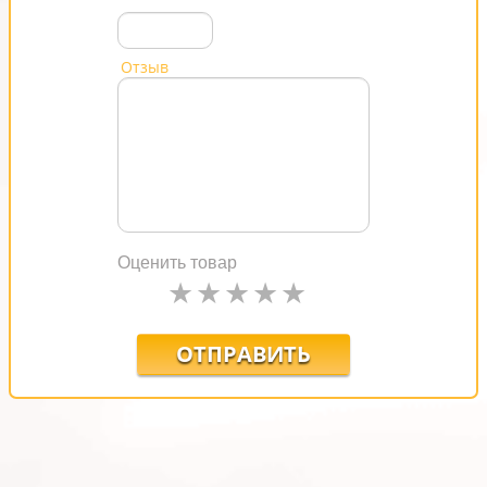
Отзыв
Оценить товар
ОТПРАВИТЬ